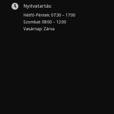

Nyitvatartás:
Hétfő-Péntek: 07:30 – 17:00
Szombat: 08:00 – 12:00
Vasárnap: Zárva