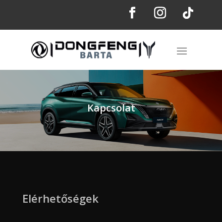
Kapcsolat
Elérhetőségek