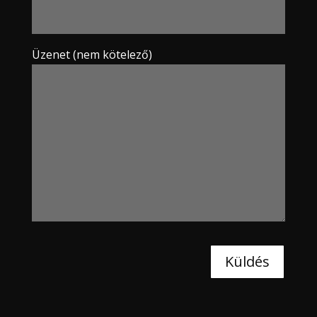
Üzenet (nem kötelező)