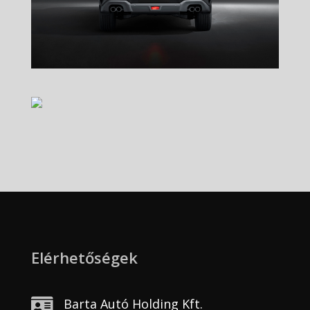
Elérhetőségek

Barta Autó Holding Kft.