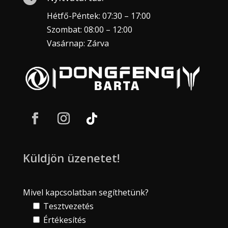
Hétfő-Péntek: 07:30 – 17:00
Szombat: 08:00 – 12:00
Vasárnap: Zárva
Küldjön üzenetet!
Mivel kapcsolatban segíthetünk?
Tesztvezetés
Értékesítés