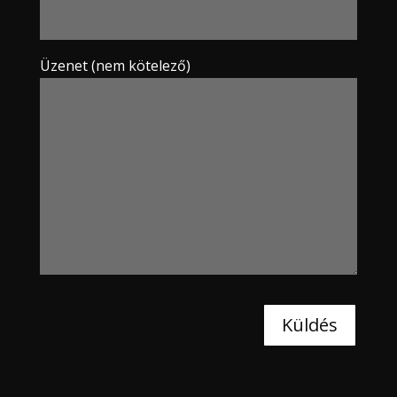
Üzenet (nem kötelező)