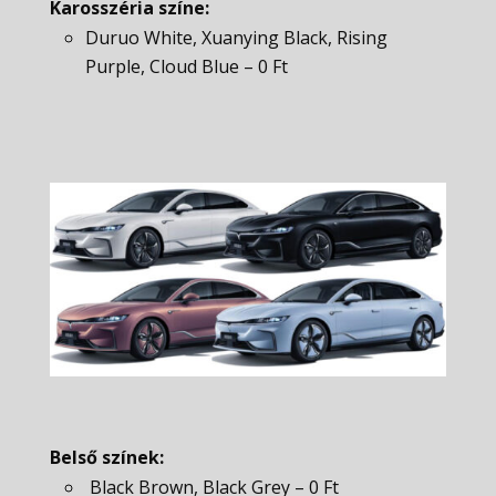
Karosszéria színe:
Duruo White, Xuanying Black, Rising
Purple, Cloud Blue – 0 Ft
Belső színek:
Black Brown, Black Grey – 0 Ft