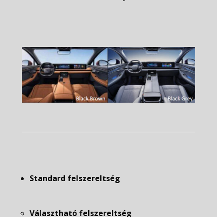
Standard felszereltség
Választható felszereltség