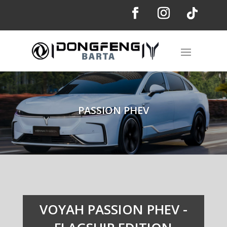
PASSION PHEV
VOYAH PASSION PHEV -